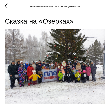
Новости и события ППО РФЯЦ-ВНИИТФ
Сказка на «Озерках»