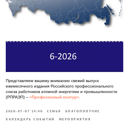
Представляем вашему вниманию свежий выпуск
ежемесячного издания Российского профессионального
союза работников атомной энергетики и промышленности
(РПРАЭП) –
«Профсоюзный контур».
2026-07-07 14:46
СЕМЬЯ
БЛАГОПОЛУЧИЕ
КАЛЕНДАРЬ СОБЫТИЙ
МЕРОПРИЯТИЯ