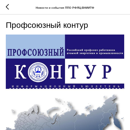
Новости и события ППО РФЯЦ-ВНИИТФ
Профсоюзный контур