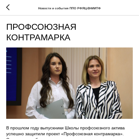
Новости и события ППО РФЯЦ-ВНИИТФ
ПРОФСОЮЗНАЯ
КОНТРАМАРКА
В прошлом году выпускники Школы профсоюзного актива
успешно защитили проект «Профсоюзная контрамарка».