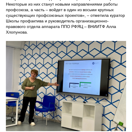
Некоторые из них станут новыми направлениями работы
профсоюза, а часть – войдет в один из восьми крупных
существующих профсоюзных проектов», – отметила куратор
Школы профактива и руководитель организационно-
правового отдела аппарата ППО РФЯЦ – ВНИИТФ Алла
Хлопунова.