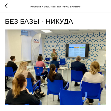
Новости и события ППО РФЯЦ-ВНИИТФ
БЕЗ БАЗЫ - НИКУДА