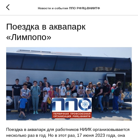
Новости и события ППО РФЯЦ-ВНИИТФ
Поездка в аквапарк
«Лимпопо»
Поездка в аквапарк для работников НИИК организовывается
несколько раз в год. Но в этот раз, 17 июня 2023 года, она