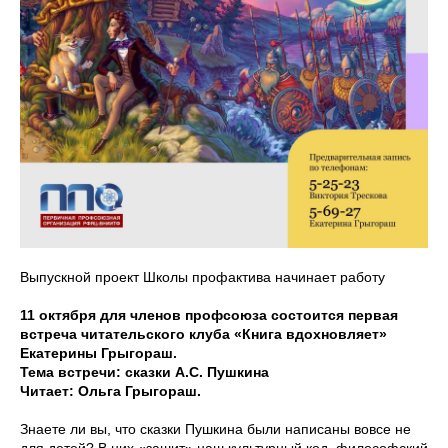
Выпускной проект Школы профактива начинает работу
11 октября для членов профсоюза состоится первая
встреча читательского клуба «Книга вдохновляет»
Екатерины Грыгораш.
Тема встречи: сказки А.С. Пушкина
Читает: Ольга Грыгораш.
Знаете ли вы, что сказки Пушкина были написаны вовсе не