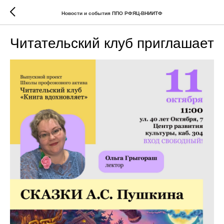
Новости и события ППО РФЯЦ-ВНИИТФ
Читательский клуб приглашает