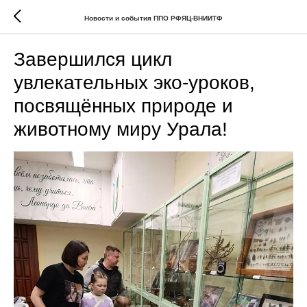
Новости и события ППО РФЯЦ-ВНИИТФ
Завершился цикл
увлекательных эко-уроков,
посвящённых природе и
животному миру Урала!