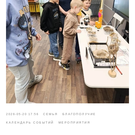
2026-05-20 17:56
СЕМЬЯ
БЛАГОПОЛУЧИЕ
КАЛЕНДАРЬ СОБЫТИЙ
МЕРОПРИЯТИЯ