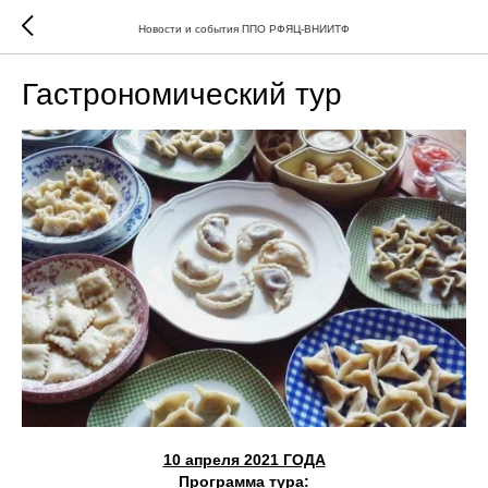
Новости и события ППО РФЯЦ-ВНИИТФ
Гастрономический тур
10 апреля 2021 ГОДА
Программа тура: