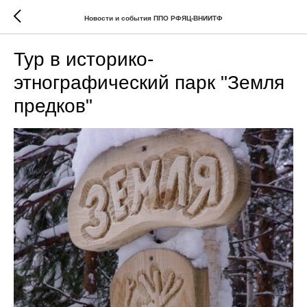
Новости и события ППО РФЯЦ-ВНИИТФ
Тур в историко-
этнографический парк "Земля
предков"