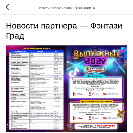
Новости и события ППО РФЯЦ-ВНИИТФ
Новости партнера — Фэнтази
Град