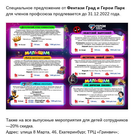
Специальное предложение от
Фентази Град и Герои Парк
для членов профсоюза продлевается до 31.12.2022 года.
Также на все выпускные мероприятия для детей сотрудников
—20% скидка.
Адрес: улица 8 Марта, 46, Екатеринбург, ТРЦ «Гринвич»;