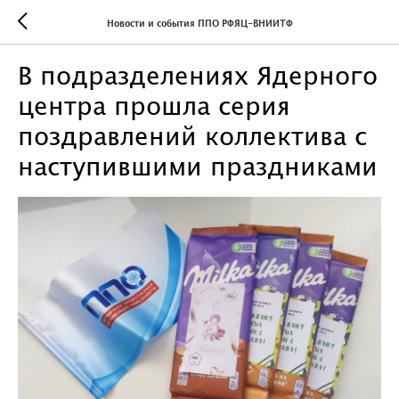
Новости и события ППО РФЯЦ-ВНИИТФ
В подразделениях Ядерного
центра прошла серия
поздравлений коллектива с
наступившими праздниками