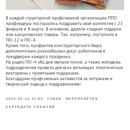
В каждой структурной профсоюзной организации ППО
профлидеры постарались поздравить свой коллектив с 23
февраля и 8 марта. В основном, дарили сладкие подарки
или канцелярские товары. Так, например, поступили в
ПО-12 и ПО-4.
Кроме того, профактив конструкторского бюро
дополнительно разнообразил досуг работников в
преддверии каждого праздника.
На радио ПО-4 оба дня звучали песни, а также молодежь
подразделения провела для всех желающих тематические
викторины с приятными подарками.
Благодарим профсоюзных активистов за энтузиазм и
творческий подход к поздравлениям!
2024-03-22 21:04
СЕМЬЯ
МЕРОПРИЯТИЯ
КАЛЕНДАРЬ СОБЫТИЙ