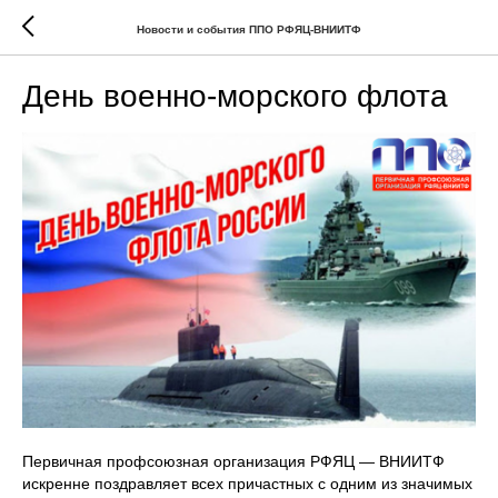
Новости и события ППО РФЯЦ-ВНИИТФ
День военно-морского флота
Первичная профсоюзная организация РФЯЦ — ВНИИТФ
искренне поздравляет всех причастных с одним из значимых