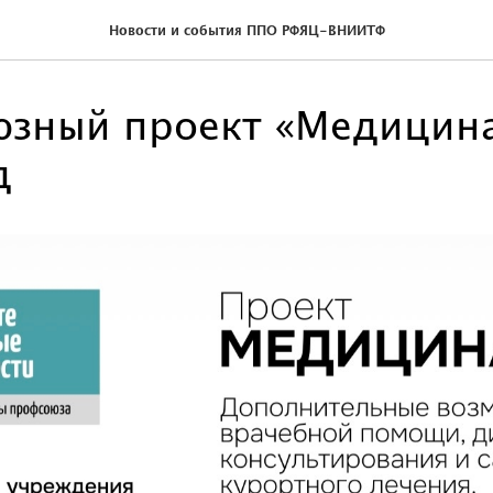
Новости и события ППО РФЯЦ-ВНИИТФ
зный проект «Медицина
д