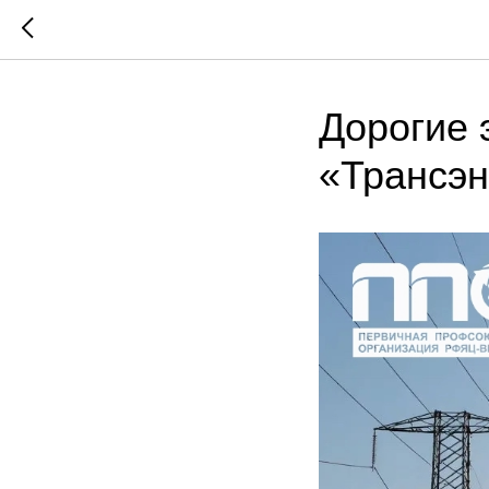
Дорогие
«Трансэн