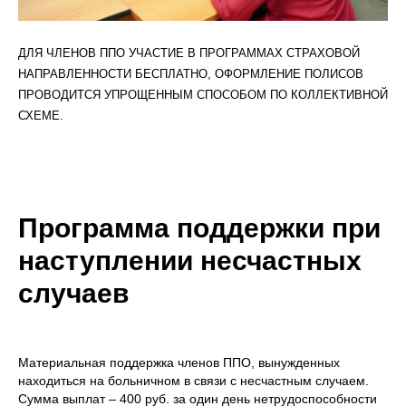
ДЛЯ ЧЛЕНОВ ППО УЧАСТИЕ В ПРОГРАММАХ СТРАХОВОЙ
НАПРАВЛЕННОСТИ БЕСПЛАТНО, ОФОРМЛЕНИЕ ПОЛИСОВ
ПРОВОДИТСЯ УПРОЩЕННЫМ СПОСОБОМ ПО КОЛЛЕКТИВНОЙ
СХЕМЕ.
Программа поддержки при
наступлении несчастных
случаев
Материальная поддержка членов ППО, вынужденных
находиться на больничном в связи с несчастным случаем.
Сумма выплат – 400 руб. за один день нетрудоспособности