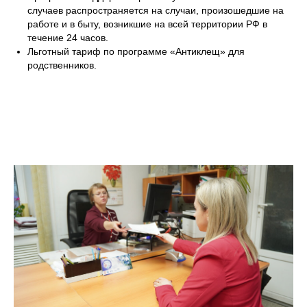
случаев распространяется на случаи, произошедшие на
работе и в быту, возникшие на всей территории РФ в
течение 24 часов.
Льготный тариф по программе «Антиклещ» для
родственников.