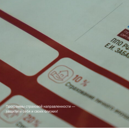
Программы страховой направленности —
защитите себя и своих близких!