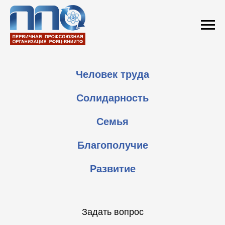
Человек труда
Солидарность
Семья
Благополучие
Развитие
Задать вопрос