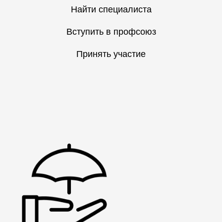
Найти специалиста
Вступить в профсоюз
Принять участие