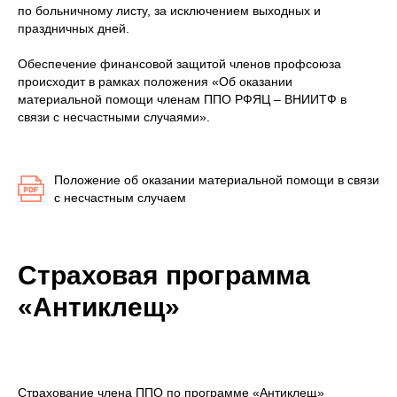
по больничному листу, за исключением выходных и
праздничных дней.
Обеспечение финансовой защитой членов профсоюза
происходит в рамках положения «Об оказании
материальной помощи членам ППО РФЯЦ – ВНИИТФ в
связи с несчастными случаями».
Положение об оказании материальной помощи в связи
с несчастным случаем
Страховая программа
«Антиклещ»
Страхование члена ППО по программе «Антиклещ»