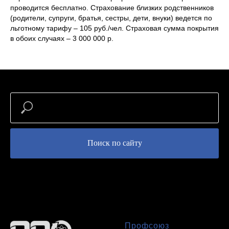
проводится бесплатно. Страхование близких родственников
(родители, супруги, братья, сестры, дети, внуки) ведется по
льготному тарифу – 105 руб./чел. Страховая сумма покрытия
в обоих случаях – 3 000 000 р.
Поиск по сайту
Профсоюз