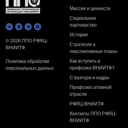
Миссия и ценности
Социальное
партнерство
История
© 2026 ППО РФЯЦ-
Стратегия и
ВНИИТФ
перспективные планы
Как вступить в
Политика обработки
профсоюз ВНИИТФ?
персональных данных
Структура и кадры
Профсоюз атомной
отрасли
РФЯЦ-ВНИИТФ
Контакты ППО РФЯЦ-
ВНИИТФ