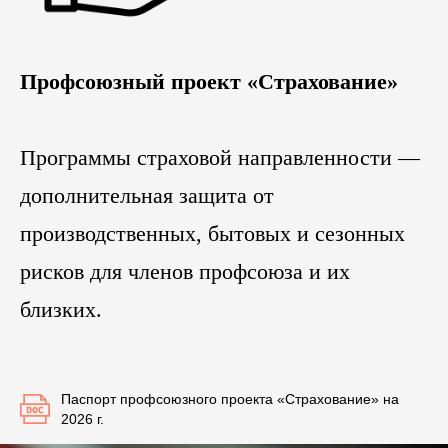
Профсоюзный проект «Страхование»
Программы страховой направленности —
дополнительная защита от
производственных, бытовых и сезонных
рисков для членов профсоюза и их
близких.
Паспорт профсоюзного проекта «Страхование» на
2026 г.